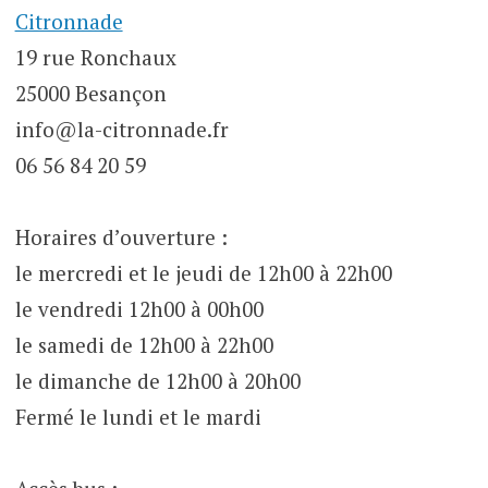
Citronnade
19 rue Ronchaux
25000 Besançon
info@la-citronnade.fr
06 56 84 20 59
Horaires d’ouverture :
le mercredi et le jeudi de 12h00 à 22h00
le vendredi 12h00 à 00h00
le samedi de 12h00 à 22h00
le dimanche de 12h00 à 20h00
Fermé le lundi et le mardi