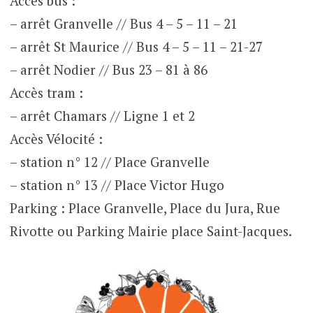
Accès bus :
– arrêt Granvelle // Bus 4 – 5 – 11 – 21
– arrêt St Maurice // Bus 4 – 5 – 11 – 21-27
– arrêt Nodier // Bus 23 – 81 à 86
Accès tram :
– arrêt Chamars // Ligne 1 et 2
Accès Vélocité :
– station n° 12 // Place Granvelle
– station n° 13 // Place Victor Hugo
Parking : Place Granvelle, Place du Jura, Rue
Rivotte ou Parking Mairie place Saint-Jacques.