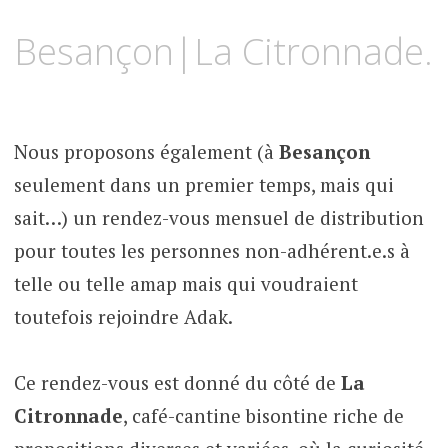
Besançon|La Citronnade.
Nous proposons également (à
Besançon
seulement dans un premier temps, mais qui
sait…) un rendez-vous mensuel de distribution
pour toutes les personnes non-adhérent.e.s à
telle ou telle amap mais qui voudraient
toutefois rejoindre Adak.
Ce rendez-vous est donné du côté de
La
Citronnade
, café-cantine bisontine riche de