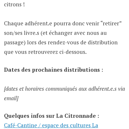
citrons !
Chaque adhérent.e pourra donc venir “retirer”
son/ses livre.s (et échanger avec nous au
passage) lors des rendez-vous de distribution
que vous retrouverez ci-dessous.
Dates des prochaines distributions
:
[dates et horaires communiqués aux adhérent.e.s via
email]
Quelques infos sur La Citronnade :
Café-Cantine / espace des cultures La