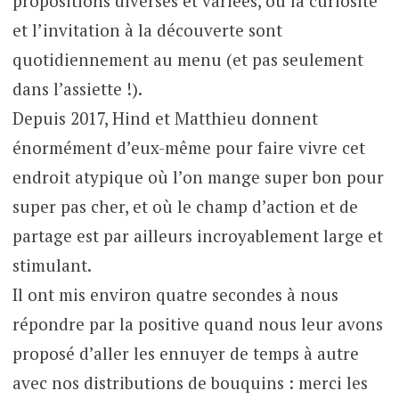
propositions diverses et variées, où la curiosité
et l’invitation à la découverte sont
quotidiennement au menu (et pas seulement
dans l’assiette !).
Depuis 2017, Hind et Matthieu donnent
énormément d’eux-même pour faire vivre cet
endroit atypique où l’on mange super bon pour
super pas cher, et où le champ d’action et de
partage est par ailleurs incroyablement large et
stimulant.
Il ont mis environ quatre secondes à nous
répondre par la positive quand nous leur avons
proposé d’aller les ennuyer de temps à autre
avec nos distributions de bouquins : merci les