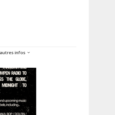
autres infos