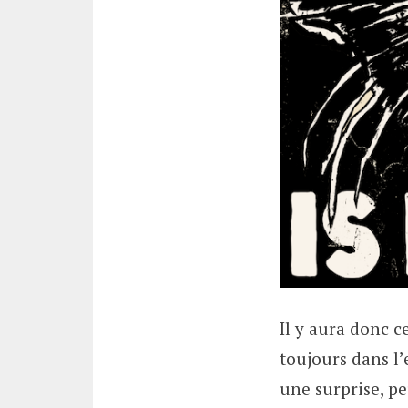
Il y aura donc c
toujours dans l’
une surprise, pe