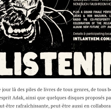
e jour là des piles de livres de tous genres, de tous 
esprit Adak, ainsi que quelques disques proposés pa
ut-être rafraîchissante, peut-être aussi en collabora