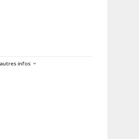
autres infos