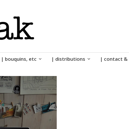
| bouquins, etc
| distributions
| contact & 