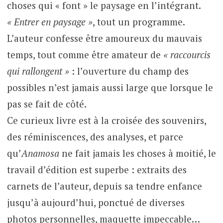
choses qui « font » le paysage en l’intégrant.
« Entrer en paysage »
, tout un programme.
L’auteur confesse être amoureux du mauvais
temps, tout comme être amateur de
« raccourcis
qui rallongent »
: l’ouverture du champ des
possibles n’est jamais aussi large que lorsque le
pas se fait de côté.
Ce curieux livre est à la croisée des souvenirs,
des réminiscences, des analyses, et parce
qu’
Anamosa
ne fait jamais les choses à moitié, le
travail d’édition est superbe : extraits des
carnets de l’auteur, depuis sa tendre enfance
jusqu’à aujourd’hui, ponctué de diverses
photos personnelles, maquette impeccable…