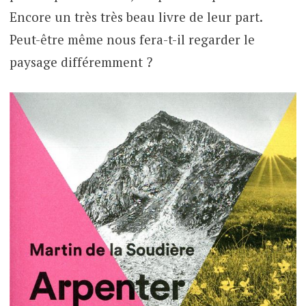
Encore un très très beau livre de leur part.
Peut-être même nous fera-t-il regarder le
paysage différemment ?