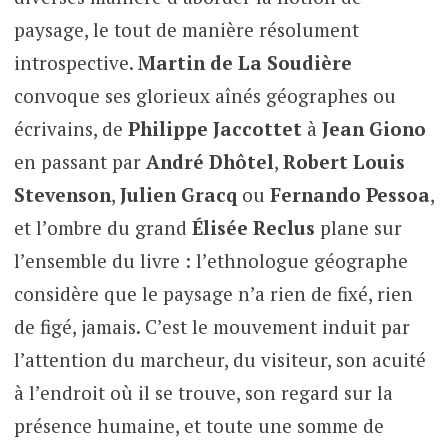
paysage, le tout de manière résolument
introspective.
Martin de La Soudière
convoque ses glorieux aînés géographes ou
écrivains, de
Philippe Jaccottet
à
Jean Giono
en passant par
André Dhôtel
,
Robert Louis
Stevenson
,
Julien Gracq
ou
Fernando Pessoa
,
et l’ombre du grand
Élisée Reclus
plane sur
l’ensemble du livre : l’ethnologue géographe
considère que le paysage n’a rien de fixé, rien
de figé, jamais. C’est le mouvement induit par
l’attention du marcheur, du visiteur, son acuité
à l’endroit où il se trouve, son regard sur la
présence humaine, et toute une somme de