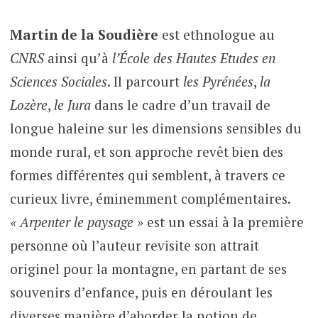
Martin de la Soudière
est ethnologue au
CNRS
ainsi qu’à
l’École des Hautes Etudes en
Sciences Sociales
. Il parcourt
les Pyrénées
,
la
Lozère
,
le Jura
dans le cadre d’un travail de
longue haleine sur les dimensions sensibles du
monde rural, et son approche revêt bien des
formes différentes qui semblent, à travers ce
curieux livre, éminemment complémentaires.
« Arpenter le paysage »
est un essai à la première
personne où l’auteur revisite son attrait
originel pour la montagne, en partant de ses
souvenirs d’enfance, puis en déroulant les
diverses manière d’aborder la notion de