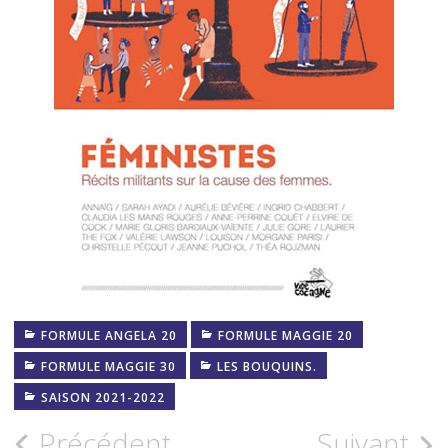
FORMULE ANGELA 20
FORMULE MAGGIE 20
FORMULE MAGGIE 30
LES BOUQUINS.
SAISON 2021-2022
Navigation
Précédent
Suivant