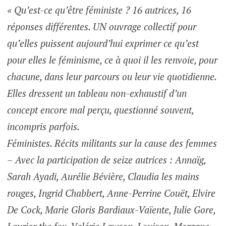
« Qu’est-ce qu’être féministe ? 16 autrices, 16
réponses différentes. UN ouvrage collectif pour
qu’elles puissent aujourd’hui exprimer ce qu’est
pour elles le féminisme, ce à quoi il les renvoie, pour
chacune, dans leur parcours ou leur vie quotidienne.
Elles dressent un tableau non-exhaustif d’un
concept encore mal perçu, questionné souvent,
incompris parfois.
Féministes. Récits militants sur la cause des femmes
– Avec la participation de seize autrices : Annaïg,
Sarah Ayadi, Aurélie Bévière, Claudia les mains
rouges, Ingrid Chabbert, Anne-Perrine Couët, Elvire
De Cock, Marie Gloris Bardiaux-Vaïente, Julie Gore,