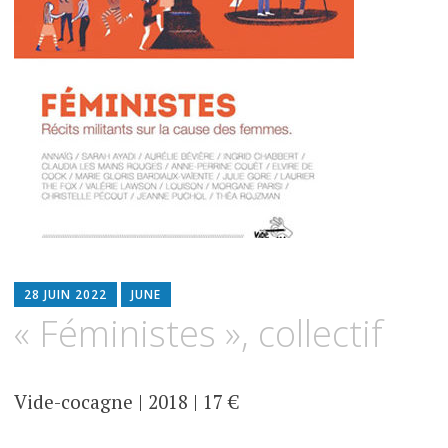
28 JUIN 2022
JUNE
« Féministes », collectif
Vide-cocagne | 2018 | 17 €