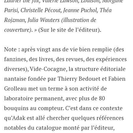
Laurier the fox, Valérie Lawson, Louison, Morgane
Parisi, Christelle Pécout, Jeanne Puchol, Théa
Rojzman, Julia Wauters (illustration de
couverture). »
(Sur le site de l’éditeur).
Note : après vingt ans de vie bien remplie (des
fanzines, des livres, des revues, des expériences
diverses), Vide-Cocagne, la structure éditoriale
nantaise fondée par Thierry Bedouet et Fabien
Grolleau met un terme à son activité de
laboratoire permanent, avec plus de 80
bouquins au compteur. C’est dans ce contexte
qu’Adak est allé chercher quelques références
notables du catalogue monté par l’éditeur,