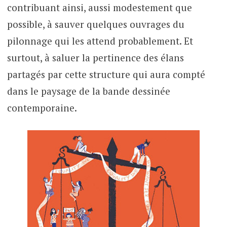
contribuant ainsi, aussi modestement que
possible, à sauver quelques ouvrages du
pilonnage qui les attend probablement. Et
surtout, à saluer la pertinence des élans
partagés par cette structure qui aura compté
dans le paysage de la bande dessinée
contemporaine.