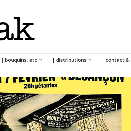
| bouquins, etc
| distributions
| contact & 