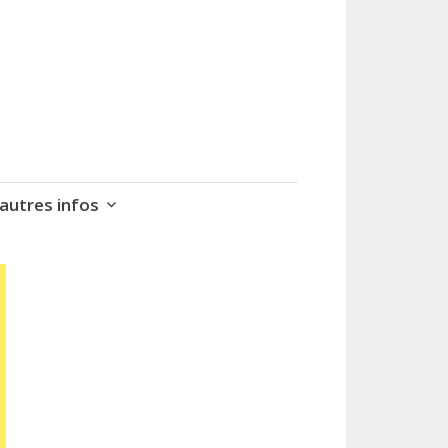
autres infos