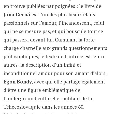
en trouve publiées par poignées : le livre de
Jana Cerná
est l’un des plus beaux élans
passionnels sur l’amour, l’incandescent, celui
qui ne se mesure pas, et qui bouscule tout ce
qui passera devant lui. Cumulant la forte
charge charnelle aux grands questionnements
philosophiques, le texte de l’autrice est -entre
autres- la description d’un infini et
inconditionnel amour pour son amant d’alors,
Egon Bondy
, avec qui elle partage également
d’être une figure emblématique de
l’underground culturel et militant de la
Tchécoslovaquie dans les années 60.