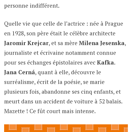
personne indifférent.
Quelle vie que celle de l’actrice : née à Prague
en 1928, son père était le célèbre architecte
Jaromir Krejcar
, et sa mère
Milena Jesenska
,
journaliste et écrivaine notamment connue
pour ses échanges épistolaires avec
Kafka
.
Jana Cerná
, quant à elle, découvre le
surréalisme, écrit de la poésie, se marie
plusieurs fois, abandonne ses cinq enfants, et
meurt dans un accident de voiture à 52 balais.
Mazette ! Ce fût court mais intense.