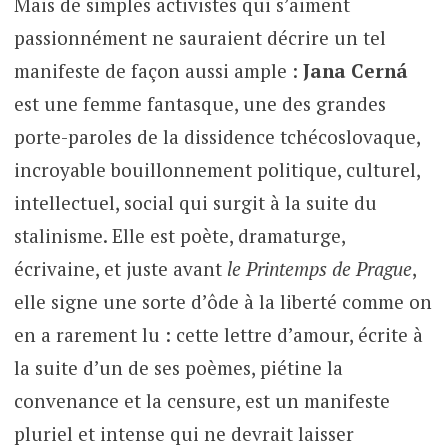
Mais de simples activistes qui s’aiment
passionnément ne sauraient décrire un tel
manifeste de façon aussi ample :
Jana Cerná
est une femme fantasque, une des grandes
porte-paroles de la dissidence tchécoslovaque,
incroyable bouillonnement politique, culturel,
intellectuel, social qui surgit à la suite du
stalinisme. Elle est poète, dramaturge,
écrivaine, et juste avant
le Printemps de Prague
,
elle signe une sorte d’ôde à la liberté comme on
en a rarement lu : cette lettre d’amour, écrite à
la suite d’un de ses poèmes, piétine la
convenance et la censure, est un manifeste
pluriel et intense qui ne devrait laisser