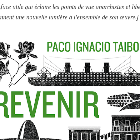
face utile qui éclaire les points de vue anarchistes et lib
donnent une nouvelle lumière à l’ensemble de son œuvre.]