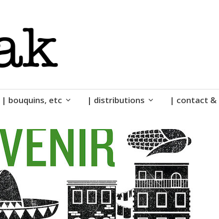
| bouquins, etc
| distributions
| contact & 