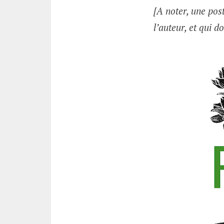
[A noter, une post
l’auteur, et qui 