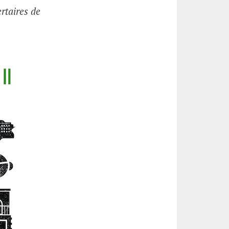
ertaires de