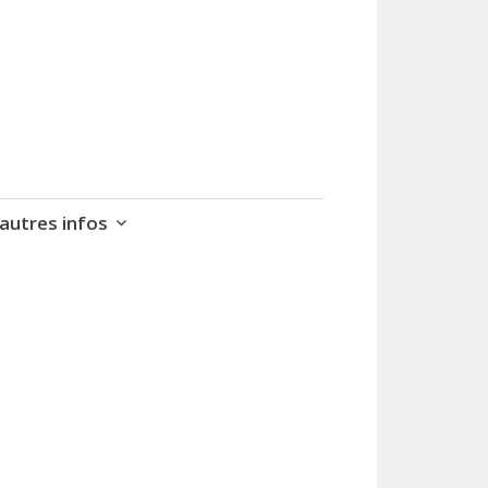
autres infos